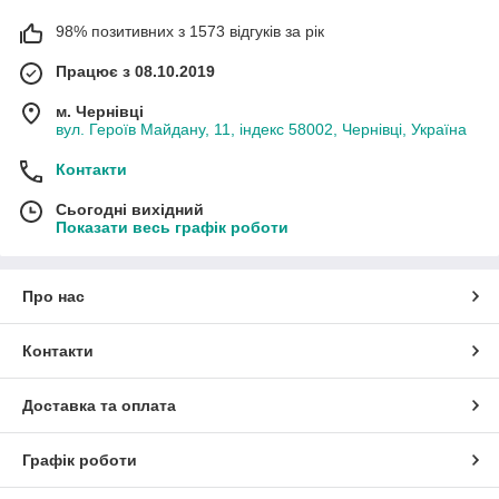
98% позитивних з 1573 відгуків за рік
Працює з 08.10.2019
м. Чернівці
вул. Героїв Майдану, 11, індекс 58002, Чернівці, Україна
Контакти
Сьогодні вихідний
Показати весь графік роботи
Про нас
Контакти
Доставка та оплата
Графік роботи