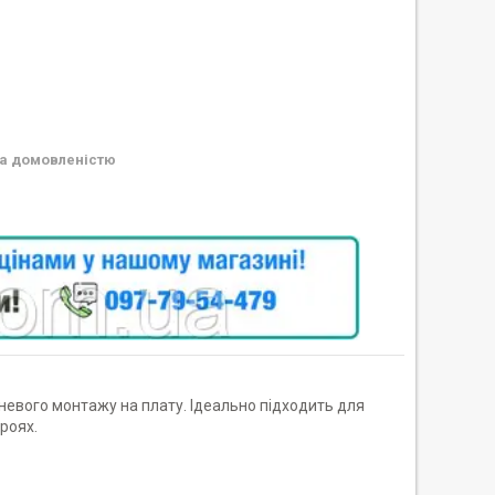
а домовленістю
евого монтажу на плату. Ідеально підходить для
роях.