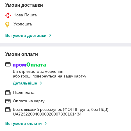
Умови доставки
Нова Пошта
Укрпошта
Всі умови доставки
Умови оплати
Ви отримаєте замовлення
або гроші повернуться на вашу картку
Детальніше
Післяплата
Оплата на карту
Безготівковий розрахунок (ФОП II група, без ПДВ)
UA723220040000026007330161434
Всі умови оплати