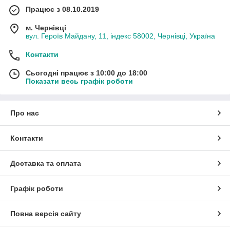
Працює з 08.10.2019
м. Чернівці
вул. Героїв Майдану, 11, індекс 58002, Чернівці, Україна
Контакти
Сьогодні працює з 10:00 до 18:00
Показати весь графік роботи
Про нас
Контакти
Доставка та оплата
Графік роботи
Повна версія сайту