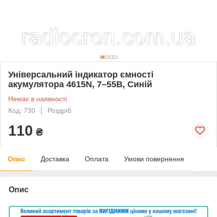
Універсальний індикатор ємності
акумулятора 4615N, 7–55В, Синій
Немає в наявності
Код: 730
Роздріб
110
₴
Опис
Доставка
Оплата
Умови повернення
Опис