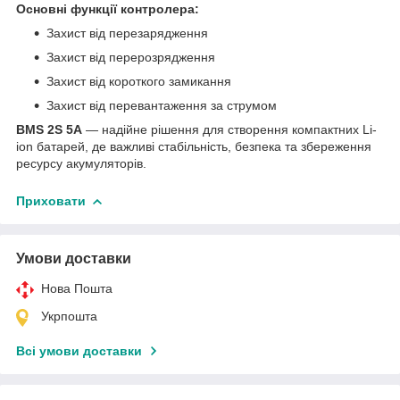
Основні функції контролера:
Захист від перезарядження
Захист від перерозрядження
Захист від короткого замикання
Захист від перевантаження за струмом
BMS 2S 5A
— надійне рішення для створення компактних Li-
ion батарей, де важливі стабільність, безпека та збереження
ресурсу акумуляторів.
Приховати
Умови доставки
Нова Пошта
Укрпошта
Всі умови доставки