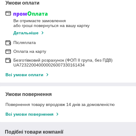
Умови оплати
Ви отримаєте замовлення
або гроші повернуться на вашу картку
Детальніше
Післяплата
Оплата на карту
Безготівковий розрахунок (ФОП II група, без ПДВ)
UA723220040000026007330161434
Всі умови оплати
Умови повернення
Повернення товару впродовж 14 днів за домовленістю
Всі умови повернення
Подібні товари компанії