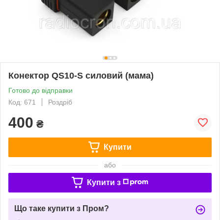
Конектор QS10-S силовий (мама)
Готово до відправки
Код: 671
Роздріб
400
₴
Купити
або
Купити з
Що таке купити з Пром?