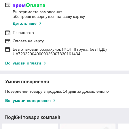
Ви отримаєте замовлення
або гроші повернуться на вашу картку
Детальніше
Післяплата
Оплата на карту
Безготівковий розрахунок (ФОП II група, без ПДВ)
UA723220040000026007330161434
Всі умови оплати
Умови повернення
Повернення товару впродовж 14 днів за домовленістю
Всі умови повернення
Подібні товари компанії