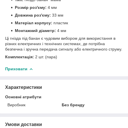
Розмір роз'єму:
4 мм
Довжина роз'єму:
33 мм
Матеріал корпусу:
пластик
Монтажний діаметр:
4 мм
Ці гнізда під банан є чудовим вибором для використання в
різних електричних і технічних системах, де потрібна
безпечна і зручна передача сигналу або електричного струму.
Комплектація:
2 шт. (пара)
Приховати
Характеристики
Основні атрибути
Виробник
Без бренду
Умови доставки