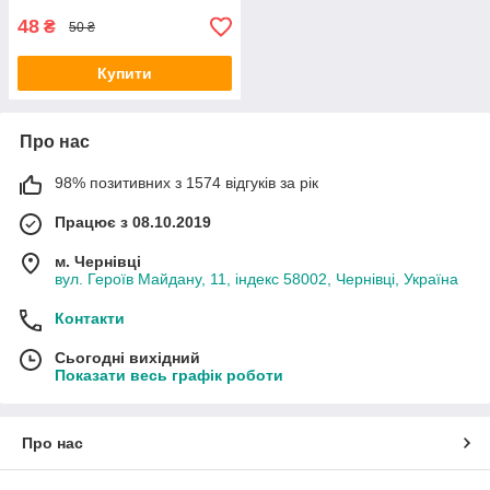
48
₴
50 ₴
Купити
Про нас
98% позитивних з 1574 відгуків за рік
Працює з 08.10.2019
м. Чернівці
вул. Героїв Майдану, 11, індекс 58002, Чернівці, Україна
Контакти
Сьогодні вихідний
Показати весь графік роботи
Про нас