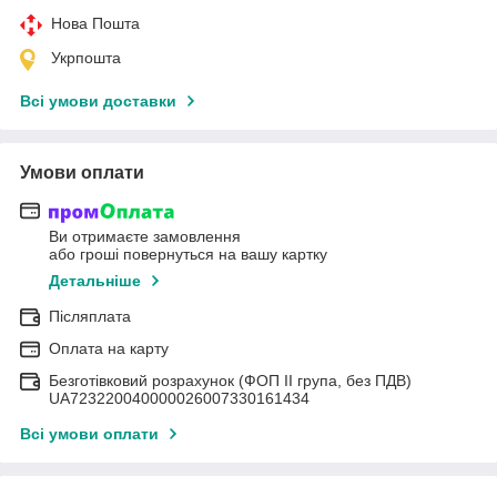
Нова Пошта
Укрпошта
Всі умови доставки
Умови оплати
Ви отримаєте замовлення
або гроші повернуться на вашу картку
Детальніше
Післяплата
Оплата на карту
Безготівковий розрахунок (ФОП II група, без ПДВ)
UA723220040000026007330161434
Всі умови оплати