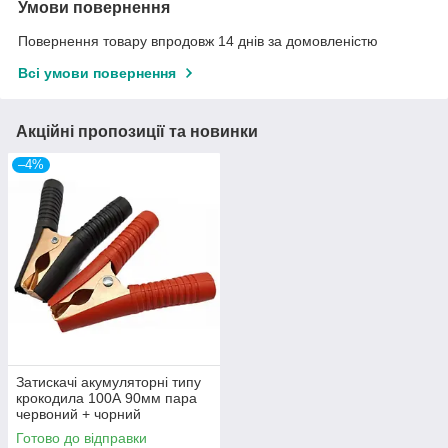
Умови повернення
Повернення товару впродовж 14 днів за домовленістю
Всі умови повернення
Акційні пропозиції та новинки
–4%
Затискачі акумуляторні типу
крокодила 100А 90мм пара
червоний + чорний
Готово до відправки