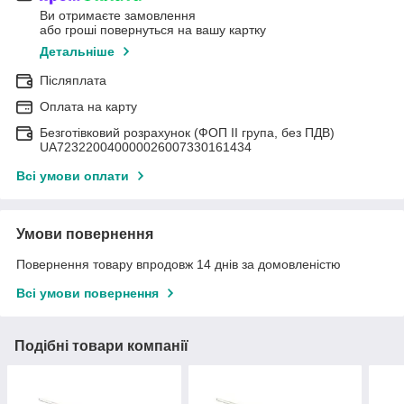
Ви отримаєте замовлення
або гроші повернуться на вашу картку
Детальніше
Післяплата
Оплата на карту
Безготівковий розрахунок (ФОП II група, без ПДВ)
UA723220040000026007330161434
Всі умови оплати
Умови повернення
Повернення товару впродовж 14 днів за домовленістю
Всі умови повернення
Подібні товари компанії