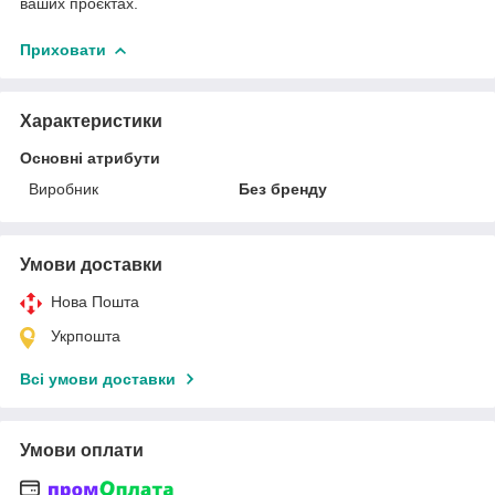
ваших проєктах.
Приховати
Характеристики
Основні атрибути
Виробник
Без бренду
Умови доставки
Нова Пошта
Укрпошта
Всі умови доставки
Умови оплати