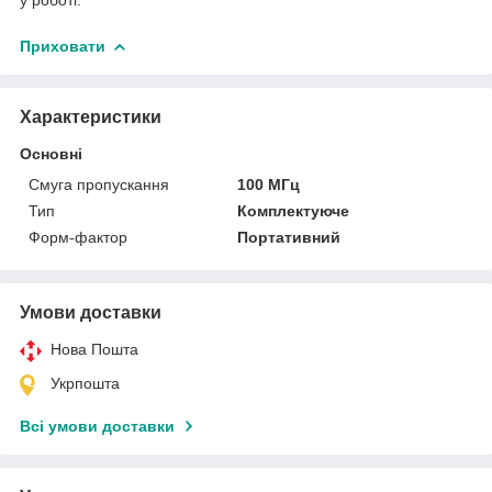
Приховати
Характеристики
Основні
Смуга пропускання
100 МГц
Тип
Комплектуюче
Форм-фактор
Портативний
Умови доставки
Нова Пошта
Укрпошта
Всі умови доставки