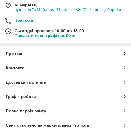
м. Чернівці
вул. Героїв Майдану, 11, індекс 58002, Чернівці, Україна
Контакти
Сьогодні працює з 10:00 до 18:00
Показати весь графік роботи
Про нас
Контакти
Доставка та оплата
Графік роботи
Повна версія сайту
Сайт створено на маркетплейсі
Prom.ua