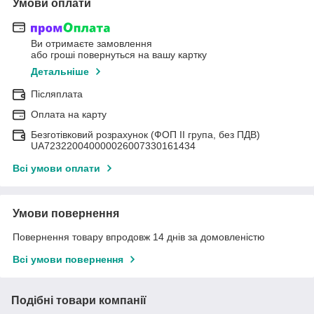
Умови оплати
Ви отримаєте замовлення
або гроші повернуться на вашу картку
Детальніше
Післяплата
Оплата на карту
Безготівковий розрахунок (ФОП II група, без ПДВ)
UA723220040000026007330161434
Всі умови оплати
Умови повернення
Повернення товару впродовж 14 днів за домовленістю
Всі умови повернення
Подібні товари компанії