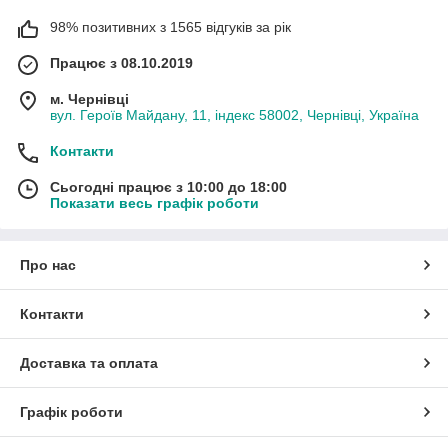
98% позитивних з 1565 відгуків за рік
Працює з 08.10.2019
м. Чернівці
вул. Героїв Майдану, 11, індекс 58002, Чернівці, Україна
Контакти
Сьогодні працює з 10:00 до 18:00
Показати весь графік роботи
Про нас
Контакти
Доставка та оплата
Графік роботи