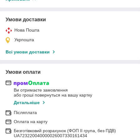
Умови доставки
Нова Пошта
Укрпошта
Всі умови доставки
Умови оплати
Ви отримаєте замовлення
або гроші повернуться на вашу картку
Детальніше
Післяплата
Оплата на карту
Безготівковий розрахунок (ФОП II група, без ПДВ)
UA723220040000026007330161434