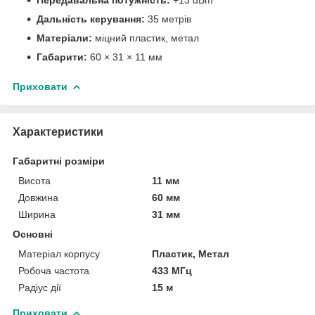
Дальність керування:
35 метрів
Матеріали:
міцний пластик, метал
Габарити:
60 × 31 × 11 мм
Приховати
Характеристики
Габаритні розміри
Висота
11 мм
Довжина
60 мм
Ширина
31 мм
Основні
Матеріал корпусу
Пластик, Метал
Робоча частота
433 МГц
Радіус дії
15 м
Приховати