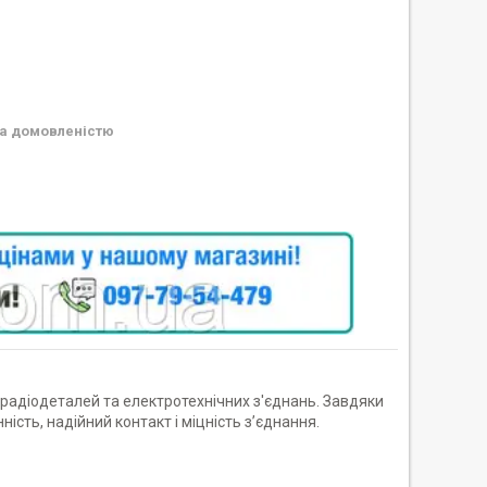
а домовленістю
 радіодеталей та електротехнічних з'єднань. Завдяки
сть, надійний контакт і міцність з’єднання.