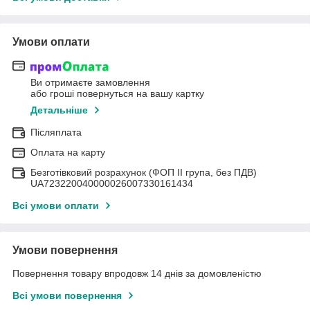
Умови оплати
Ви отримаєте замовлення
або гроші повернуться на вашу картку
Детальніше
Післяплата
Оплата на карту
Безготівковий розрахунок (ФОП II група, без ПДВ)
UA723220040000026007330161434
Всі умови оплати
Умови повернення
Повернення товару впродовж 14 днів за домовленістю
Всі умови повернення