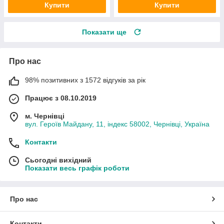
Купити
Купити
Показати ще
Про нас
98% позитивних з 1572 відгуків за рік
Працює з 08.10.2019
м. Чернівці
вул. Героїв Майдану, 11, індекс 58002, Чернівці, Україна
Контакти
Сьогодні вихідний
Показати весь графік роботи
Про нас
Контакти