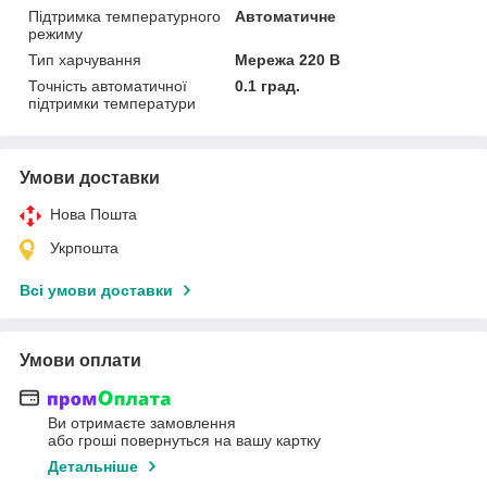
Підтримка температурного
Автоматичне
режиму
Тип харчування
Мережа 220 В
Точність автоматичної
0.1 град.
підтримки температури
Умови доставки
Нова Пошта
Укрпошта
Всі умови доставки
Умови оплати
Ви отримаєте замовлення
або гроші повернуться на вашу картку
Детальніше