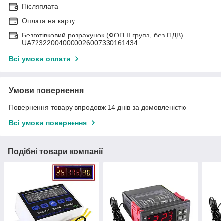
Післяплата
Оплата на карту
Безготівковий розрахунок (ФОП II група, без ПДВ)
UA723220040000026007330161434
Всі умови оплати
Умови повернення
Повернення товару впродовж 14 днів за домовленістю
Всі умови повернення
Подібні товари компанії