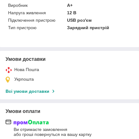
Виробник
A+
Напруга живлення
12 В
Підключення пристрою
USB роз'єм
Тип пристрою
Зарядний пристрій
Умови доставки
Нова Пошта
Укрпошта
Всі умови доставки
Умови оплати
Ви отримаєте замовлення
або гроші повернуться на вашу картку