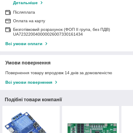
Детальніше
Післяплата
Оплата на карту
Безготівковий розрахунок (ФОП II група, без ПДВ)
UA723220040000026007330161434
Всі умови оплати
Умови повернення
Повернення товару впродовж 14 днів за домовленістю
Всі умови повернення
Подібні товари компанії