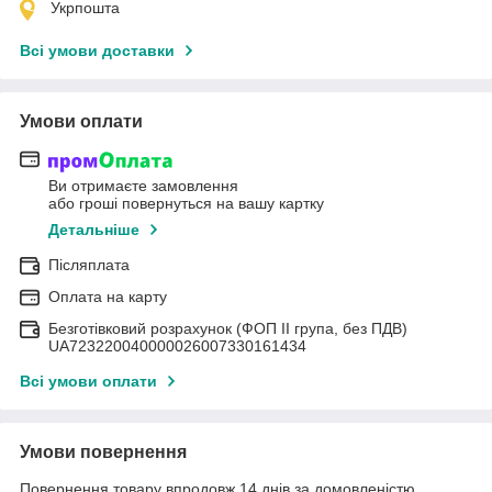
Укрпошта
Всі умови доставки
Умови оплати
Ви отримаєте замовлення
або гроші повернуться на вашу картку
Детальніше
Післяплата
Оплата на карту
Безготівковий розрахунок (ФОП II група, без ПДВ)
UA723220040000026007330161434
Всі умови оплати
Умови повернення
Повернення товару впродовж 14 днів за домовленістю