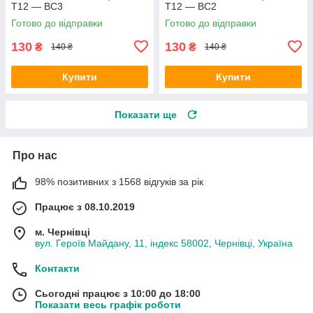
T12 — BC3
T12 — BC2
Готово до відправки
Готово до відправки
130
130
₴
₴
140 ₴
140 ₴
Купити
Купити
Показати ще
Про нас
98% позитивних з 1568 відгуків за рік
Працює з 08.10.2019
м. Чернівці
вул. Героїв Майдану, 11, індекс 58002, Чернівці, Україна
Контакти
Сьогодні працює з 10:00 до 18:00
Показати весь графік роботи