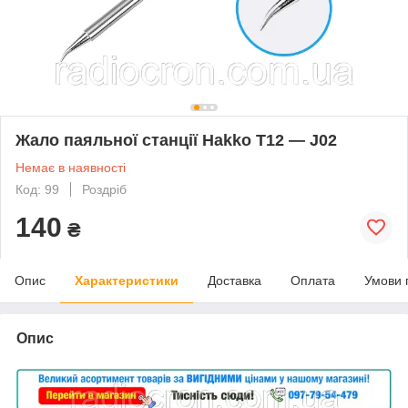
Жало паяльної станції Hakko T12 — J02
Немає в наявності
Код: 99
Роздріб
140
₴
Опис
Характеристики
Доставка
Оплата
Умови 
Опис