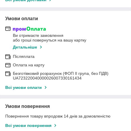
Умови оплати
Ви отримаєте замовлення
або гроші повернуться на вашу картку
Детальніше
Післяплата
Оплата на карту
Безготівковий розрахунок (ФОП II група, без ПДВ)
UA723220040000026007330161434
Всі умови оплати
Умови повернення
Повернення товару впродовж 14 днів за домовленістю
Всі умови повернення