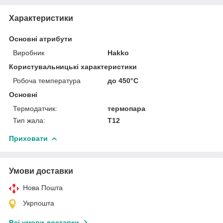
Характеристики
Основні атрибути
Виробник
Hakko
Користувальницькі характеристики
Робоча температура
до 450°C
Основні
Термодатчик:
термопара
Тип жала:
Т12
Приховати
Умови доставки
Нова Пошта
Укрпошта
Всі умови доставки