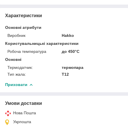
Характеристики
Основні атрибути
Виробник
Hakko
Користувальницькі характеристики
Робоча температура
до 450°C
Основні
Термодатчик:
термопара
Тип жала:
T12
Приховати
Умови доставки
Нова Пошта
Укрпошта