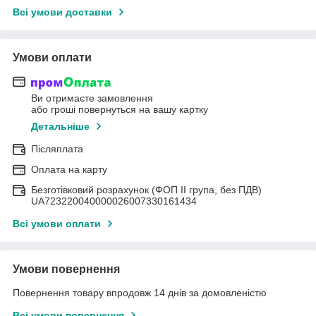
Всі умови доставки
Умови оплати
Ви отримаєте замовлення
або гроші повернуться на вашу картку
Детальніше
Післяплата
Оплата на карту
Безготівковий розрахунок (ФОП II група, без ПДВ)
UA723220040000026007330161434
Всі умови оплати
Умови повернення
Повернення товару впродовж 14 днів за домовленістю
Всі умови повернення