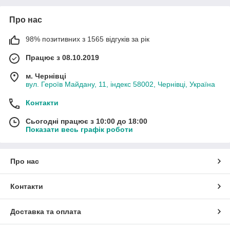
Про нас
98% позитивних з 1565 відгуків за рік
Працює з 08.10.2019
м. Чернівці
вул. Героїв Майдану, 11, індекс 58002, Чернівці, Україна
Контакти
Сьогодні працює з 10:00 до 18:00
Показати весь графік роботи
Про нас
Контакти
Доставка та оплата