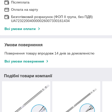
Післяплата
Оплата на карту
Безготівковий розрахунок (ФОП II група, без ПДВ)
UA723220040000026007330161434
Всі умови оплати
Умови повернення
Повернення товару впродовж 14 днів за домовленістю
Всі умови повернення
Подібні товари компанії