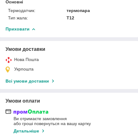
Основні
Термодатчик:
термопара
Тип жала:
T12
Приховати
Умови доставки
Нова Пошта
Укрпошта
Всі умови доставки
Умови оплати
Ви отримаєте замовлення
або гроші повернуться на вашу картку
Детальніше