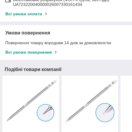
UA723220040000026007330161434
Всі умови оплати
Умови повернення
Повернення товару впродовж 14 днів за домовленістю
Всі умови повернення
Подібні товари компанії