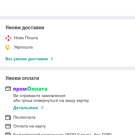
Умови доставки
Нова Пошта
Укрпошта
Всі умови доставки
Умови оплати
Ви отримаєте замовлення
або гроші повернуться на вашу картку
Детальніше
Післяплата
Оплата на карту
Безготівковий розрахунок (ФОП II група, без ПДВ)