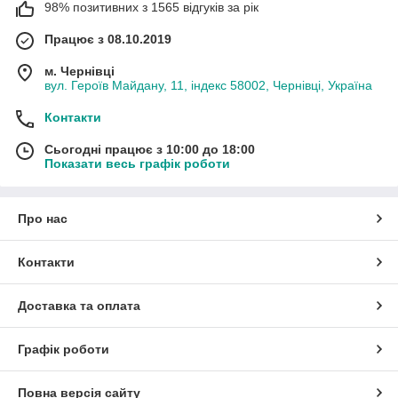
98% позитивних з 1565 відгуків за рік
Працює з 08.10.2019
м. Чернівці
вул. Героїв Майдану, 11, індекс 58002, Чернівці, Україна
Контакти
Сьогодні працює з 10:00 до 18:00
Показати весь графік роботи
Про нас
Контакти
Доставка та оплата
Графік роботи
Повна версія сайту