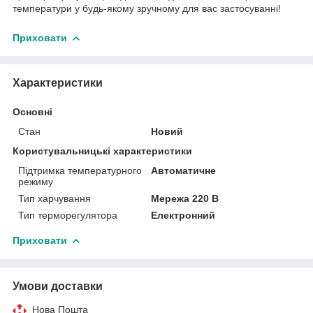
температури у будь-якому зручному для вас застосуванні!
Приховати
Характеристики
Основні
Стан
Новий
Користувальницькі характеристики
Підтримка температурного
Автоматичне
режиму
Тип харчування
Мережа 220 В
Тип терморегулятора
Електронний
Приховати
Умови доставки
Нова Пошта