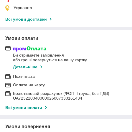
Укрпошта
Всі умови доставки
Умови оплати
Ви отримаєте замовлення
або гроші повернуться на вашу картку
Детальніше
Післяплата
Оплата на карту
Безготівковий розрахунок (ФОП II група, без ПДВ)
UA723220040000026007330161434
Всі умови оплати
Умови повернення