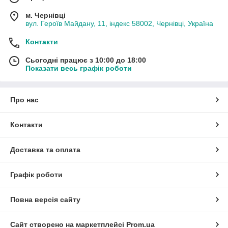
м. Чернівці
вул. Героїв Майдану, 11, індекс 58002, Чернівці, Україна
Контакти
Сьогодні працює з 10:00 до 18:00
Показати весь графік роботи
Про нас
Контакти
Доставка та оплата
Графік роботи
Повна версія сайту
Сайт створено на маркетплейсі
Prom.ua