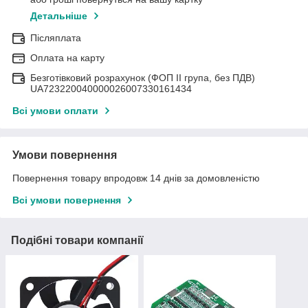
Детальніше
Післяплата
Оплата на карту
Безготівковий розрахунок (ФОП II група, без ПДВ)
UA723220040000026007330161434
Всі умови оплати
Умови повернення
Повернення товару впродовж 14 днів за домовленістю
Всі умови повернення
Подібні товари компанії