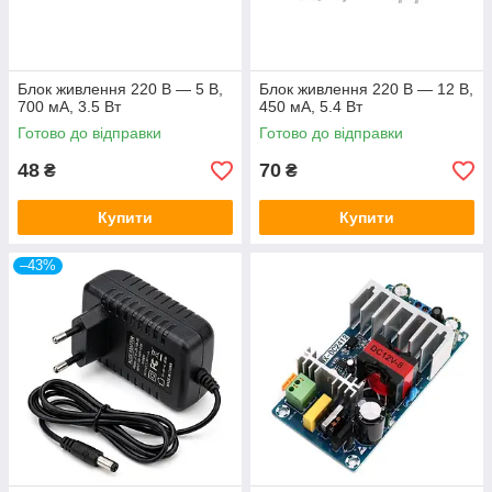
Блок живлення 220 В — 5 В,
Блок живлення 220 В — 12 В,
700 мА, 3.5 Вт
450 мА, 5.4 Вт
Готово до відправки
Готово до відправки
48
70
₴
₴
Купити
Купити
–43%