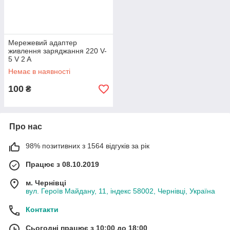
Мережевий адаптер
живлення заряджання 220 V-
5 V 2 A
Немає в наявності
100
₴
Про нас
98% позитивних з 1564 відгуків за рік
Працює з 08.10.2019
м. Чернівці
вул. Героїв Майдану, 11, індекс 58002, Чернівці, Україна
Контакти
Сьогодні працює з 10:00 до 18:00