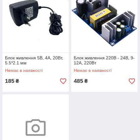
Блок живлення 5В, 4А, 20Вт,
Блок живлення 220В - 24В, 9-
5.5*2.1 мм
12А, 220Вт
Немає в наявності
Немає в наявності
185
485
₴
₴